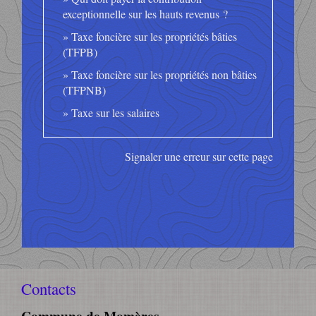
exceptionnelle sur les hauts revenus ?
Taxe foncière sur les propriétés bâties
(TFPB)
Taxe foncière sur les propriétés non bâties
(TFPNB)
Taxe sur les salaires
Signaler une erreur sur cette page
Contacts
Commune de Momères