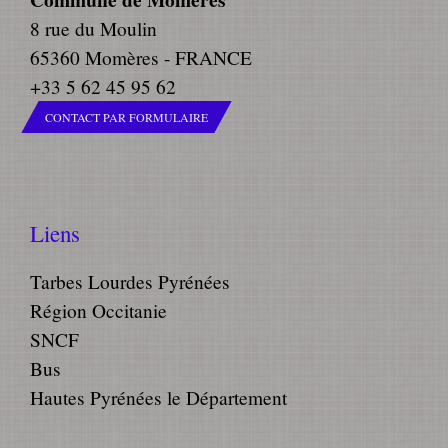
8 rue du Moulin
65360 Momères - FRANCE
+33 5 62 45 95 62
CONTACT PAR FORMULAIRE
Liens
Tarbes Lourdes Pyrénées
Région Occitanie
SNCF
Bus
Hautes Pyrénées le Département