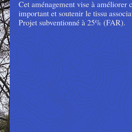
Cet aménagement vise à améliorer c
important et soutenir le tissu assoc
Projet subventionné à 25% (FAR).