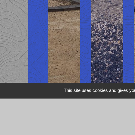
This site uses cookies and gives you