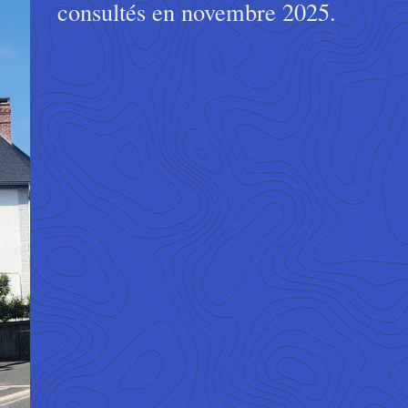
consultés en novembre 2025.