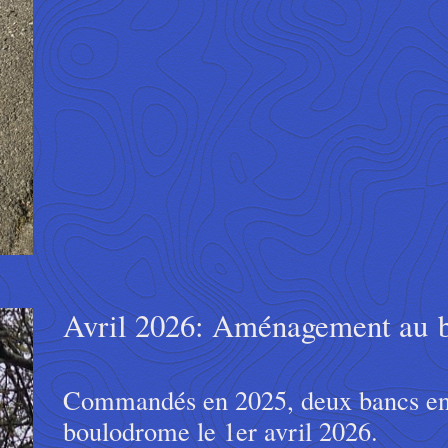
Avril 2026: Aménagement au 
Commandés en 2025, deux bancs en gr
boulodrome le 1er avril 2026.