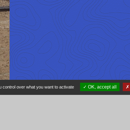
 control over what you want to activate
OK, accept all
Février 2026: Accessibilité du