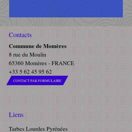
Contacts
Commune de Momères
8 rue du Moulin
65360 Momères - FRANCE
+33 5 62 45 95 62
CONTACT PAR FORMULAIRE
Liens
Tarbes Lourdes Pyrénées