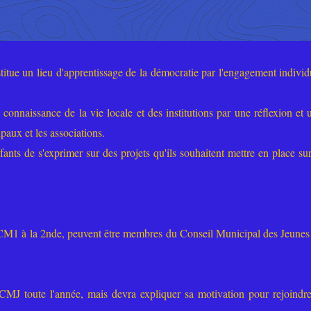
tue un lieu d'apprentissage de la démocratie par l'engagement individ
 connaissance de la vie locale et des institutions par une réflexion et 
ipaux et les associations.
ants de s'exprimer sur des projets qu'ils souhaitent mettre en place sur
 CM1 à la 2nde, peuvent être membres du Conseil Municipal des Jeunes
 CMJ toute l'année, mais devra expliquer sa motivation pour rejoindre