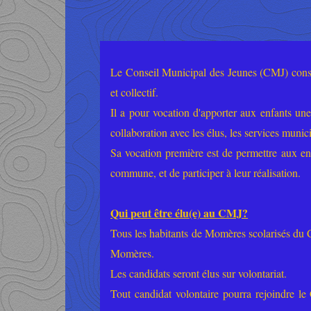
Le Conseil Municipal des Jeunes (CMJ) consti
et collectif.
Il a pour vocation d'apporter aux enfants une
collaboration avec les élus, les services munic
Sa vocation première est de permettre aux enf
commune, et de participer à leur réalisation.
Qui peut être élu(e) au CMJ?
Tous les habitants de Momères scolarisés du
Momères.
Les candidats seront élus sur volontariat.
Tout candidat volontaire pourra rejoindre le