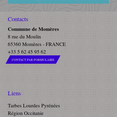
Contacts
Commune de Momères
8 rue du Moulin
65360 Momères - FRANCE
+33 5 62 45 95 62
CONTACT PAR FORMULAIRE
Liens
Tarbes Lourdes Pyrénées
Région Occitanie