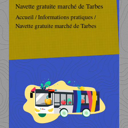
Navette gratuite marché de Tarbes
Accueil
Informations pratiques
/
/
Navette gratuite marché de Tarbes