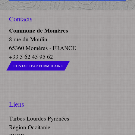
Contacts
Commune de Momères
8 rue du Moulin
65360 Momères - FRANCE
+33 5 62 45 95 62
CONTACT PAR FORMULAIRE
Liens
Tarbes Lourdes Pyrénées
Région Occitanie