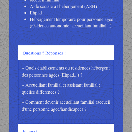
Aide sociale à l'hébergement (ASH)
Ehpad
Hébergement temporaire pour personne âgée
(résidence autonomie, accueillant familial...)
Questions ? Réponses !
Quels établissements ou résidences hébergent
des personnes âgées (Ehpad...) ?
Accueillant familial et assistant familial :
quelles différences ?
Comment devenir accueillant familial (accueil
d'une personne âgée/handicapée) ?
Et aussi