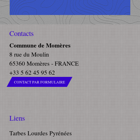
Contacts
Commune de Momères
8 rue du Moulin
65360 Momères - FRANCE
+33 5 62 45 95 62
CONTACT PAR FORMULAIRE
Liens
Tarbes Lourdes Pyrénées