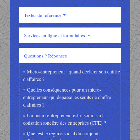
Textes de référence
Services en ligne et formulaires
Questions ? Réponses !
Micro-entrepreneur : quand déclarer son chiffre
d'affaires ?
Quelles conséquences pour un micro-
entrepreneur qui dépasse les seuils de chiffre
d'affaires ?
Un micro-entrepreneur est-il soumis à la
cotisation foncière des entreprises (CFE) ?
Quel est le régime social du conjoint-