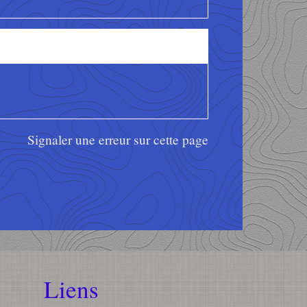
Signaler une erreur sur cette page
Liens