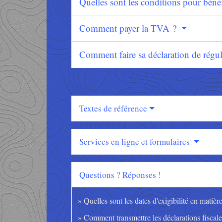
Quelles sont les conditions pour bén
Comment payer la TVA ?
Comment faire sa déclaration de régu
Textes de référence
Services en ligne et formulaires
Questions ? Réponses !
Quelles sont les dates d'exigibilité en matiè
Comment transmettre les déclarations fiscal