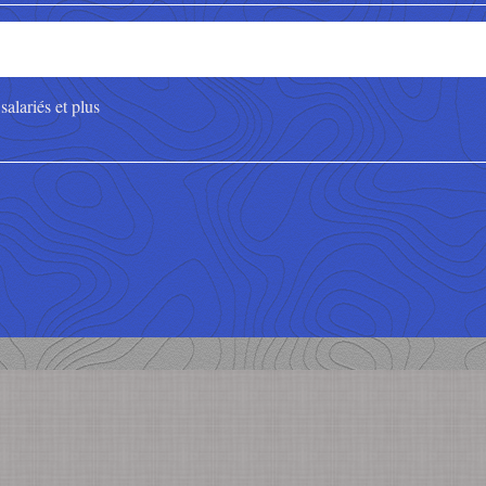
alariés et plus