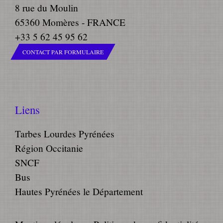
8 rue du Moulin
65360 Momères - FRANCE
+33 5 62 45 95 62
CONTACT PAR FORMULAIRE
Liens
Tarbes Lourdes Pyrénées
Région Occitanie
SNCF
Bus
Hautes Pyrénées le Département