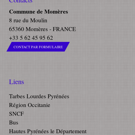
Commune de Momères
8 rue du Moulin
65360 Momères - FRANCE
+33 5 62 45 95 62
CONTACT PAR FORMULAIRE
Liens
Tarbes Lourdes Pyrénées
Région Occitanie
SNCF
Bus
Hautes Pyrénées le Département