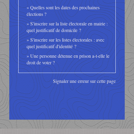
Quelles sont les dates des prochaines
élections ?
S'inscrire sur la liste électorale en mairie :
quel justificatif de domicile ?
S'inscrire sur les listes électorales : avec
quel justificatif d'identité ?
Une personne détenue en prison a-t-elle le
droit de voter ?
Signaler une erreur sur cette page