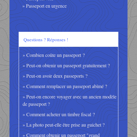
Passeport en urgence
Questions ? Réponses !
Combien coûte un passeport ?
Peut-on obtenir un passeport gratuitement ?
Peut-on avoir deux passeports ?
Comment remplacer un passeport abîmé ?
Peut-on encore voyager avec un ancien modèle
de passeport ?
Comment acheter un timbre fiscal ?
La photo peut-elle être prise au guichet ?
Comment obtenir un passeport "grand