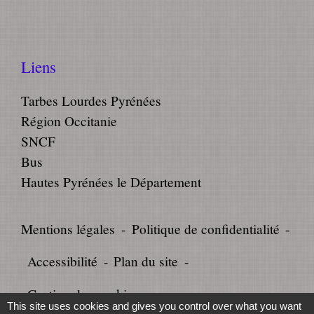
Liens
Tarbes Lourdes Pyrénées
Région Occitanie
SNCF
Bus
Hautes Pyrénées le Département
Mentions légales
-
Politique de confidentialité
-
Accessibilité
-
Plan du site
-
Gestion des cookies
This site uses cookies and gives you control over what you want