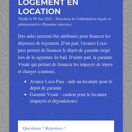
LOGEMENT EN
LOCATION
Vérifié le 09 Jun 2021 - Direction de l'information légale et
administrative (Première ministre)
Des aides peuvent être attribuées pour financer les
dépenses de logement. D'un part, l'avance Loca-
pass permet de financer le dépôt de garantie exigé
lors de la signature du bail. D'autre part, la garantie
Visale qui permet de financer les impayés de loyers
et charges (caution).
Avance Loca-Pass : aide au locataire pour le
dépôt de garantie
Garantie Visale : caution pour le locataire
(impayés et dégradations)
Questions ? Réponses !