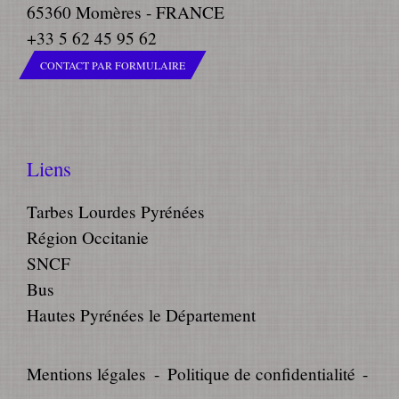
65360 Momères - FRANCE
+33 5 62 45 95 62
CONTACT PAR FORMULAIRE
Liens
Tarbes Lourdes Pyrénées
Région Occitanie
SNCF
Bus
Hautes Pyrénées le Département
Mentions légales
-
Politique de confidentialité
-