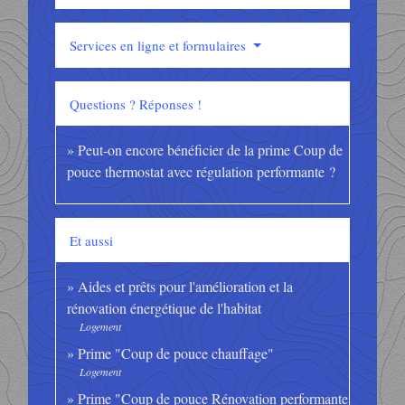
Services en ligne et formulaires
Questions ? Réponses !
Peut-on encore bénéficier de la prime Coup de
pouce thermostat avec régulation performante ?
Et aussi
Aides et prêts pour l'amélioration et la
rénovation énergétique de l'habitat
Logement
Prime "Coup de pouce chauffage"
Logement
Prime "Coup de pouce Rénovation performante