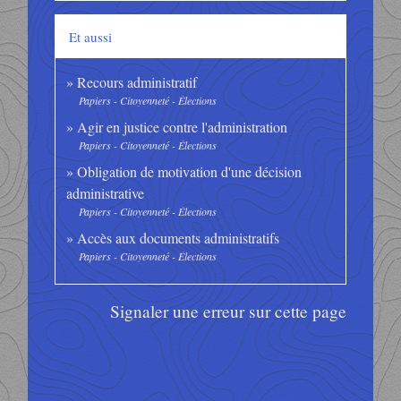
Et aussi
Recours administratif
Papiers - Citoyenneté - Élections
Agir en justice contre l'administration
Papiers - Citoyenneté - Élections
Obligation de motivation d'une décision
administrative
Papiers - Citoyenneté - Élections
Accès aux documents administratifs
Papiers - Citoyenneté - Élections
Signaler une erreur sur cette page