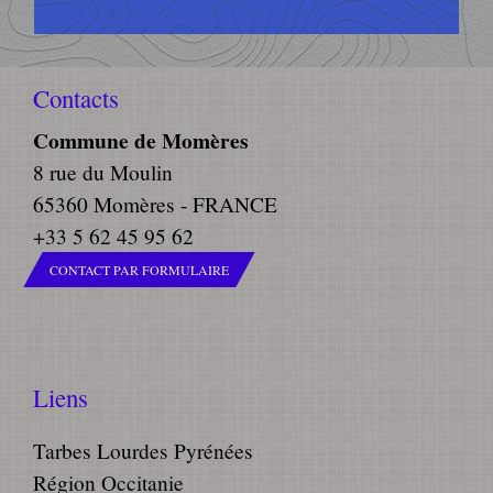
Contacts
Commune de Momères
8 rue du Moulin
65360 Momères - FRANCE
+33 5 62 45 95 62
CONTACT PAR FORMULAIRE
Liens
Tarbes Lourdes Pyrénées
Région Occitanie