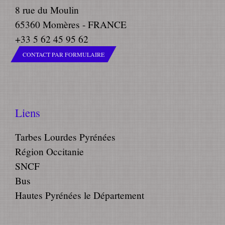
8 rue du Moulin
65360 Momères - FRANCE
+33 5 62 45 95 62
CONTACT PAR FORMULAIRE
Liens
Tarbes Lourdes Pyrénées
Région Occitanie
SNCF
Bus
Hautes Pyrénées le Département