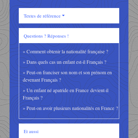
Textes de référence
Questions ? Réponses !
Comment obtenir la nationalité française ?
Dans quels cas un enfant est-il Français ?
Peut-on franciser son nom et son prénom en
devenant Français ?
Un enfant né apatride en France devient-il
Français ?
Peut-on avoir plusieurs nationalités en France ?
Et aussi