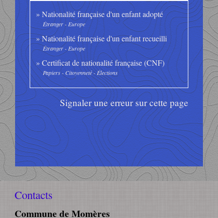
Nationalité française d'un enfant adopté
Étranger - Europe
Nationalité française d'un enfant recueilli
Étranger - Europe
Certificat de nationalité française (CNF)
Papiers - Citoyenneté - Élections
Signaler une erreur sur cette page
Contacts
Commune de Momères