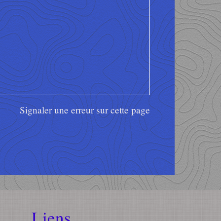
Signaler une erreur sur cette page
Liens