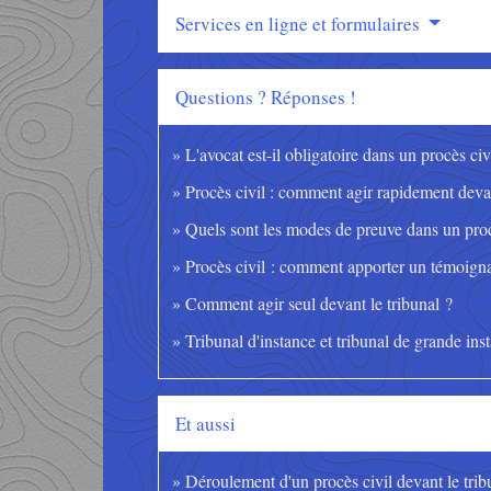
Services en ligne et formulaires
Questions ? Réponses !
L'avocat est-il obligatoire dans un procès civ
Procès civil : comment agir rapidement devan
Quels sont les modes de preuve dans un proc
Procès civil : comment apporter un témoign
Comment agir seul devant le tribunal ?
Tribunal d'instance et tribunal de grande ins
Et aussi
Déroulement d'un procès civil devant le trib