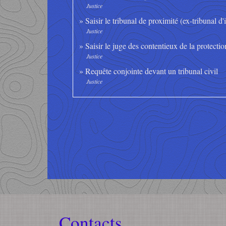
Justice
Saisir le tribunal de proximité (ex-tribunal d'
Justice
Saisir le juge des contentieux de la protecti
Justice
Requête conjointe devant un tribunal civil
Justice
Contacts