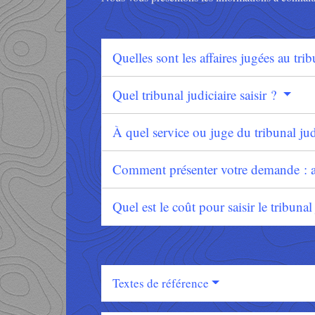
Quelles sont les affaires jugées au tri
Quel tribunal judiciaire saisir ?
À quel service ou juge du tribunal ju
Comment présenter votre demande : a
Quel est le coût pour saisir le tribuna
Textes de référence