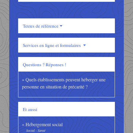
Textes de référence
Services en ligne et formulaires
Questions ? Réponses !
Quels établissements peuvent héberger une
personne en situation de précarité ?
Et aussi
Hébergement social
Social - Santé