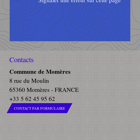
Contacts
Commune de Momères
8 rue du Moulin
65360 Momères - FRANCE
+33 5 62 45 95 62
CONTACT PAR FORMULAIRE