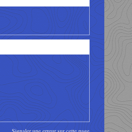
Signaler une erreur sur cette page