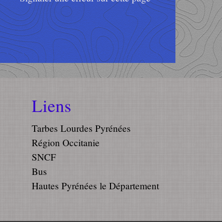
Liens
Tarbes Lourdes Pyrénées
Région Occitanie
SNCF
Bus
Hautes Pyrénées le Département