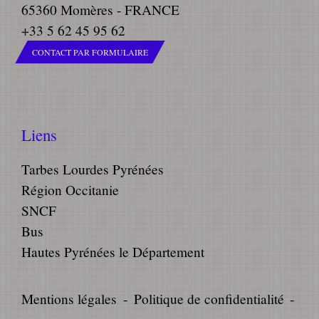
65360 Momères - FRANCE
+33 5 62 45 95 62
CONTACT PAR FORMULAIRE
Liens
Tarbes Lourdes Pyrénées
Région Occitanie
SNCF
Bus
Hautes Pyrénées le Département
Mentions légales
-
Politique de confidentialité
-