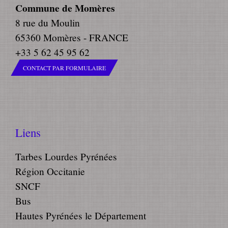
Commune de Momères
8 rue du Moulin
65360 Momères - FRANCE
+33 5 62 45 95 62
CONTACT PAR FORMULAIRE
Liens
Tarbes Lourdes Pyrénées
Région Occitanie
SNCF
Bus
Hautes Pyrénées le Département